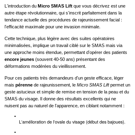
L'introduction du
Micro SMAS Lift
que vous décrivez est une
autre étape révolutionnaire, qui s'inscrit parfaitement dans la
tendance actuelle des procédures de rajeunissement facial :
l'efficacité maximale pour une invasion minimale.
Cette technique, plus légère avec des suites opératoires
minimalisées, implique un travail ciblé sur le SMAS mais via
une approche moins étendue, permettant d'opérer des patients
encore jeunes
(souvent 40-50 ans) présentant des
déformations modérées du vieillissement.
Pour ces patients très demandeurs d'un geste efficace, léger
mais
pérenne
de rajeunissement, le
Micro SMAS Lift
permet un
geste astucieux et simple de remise en tension de la peau et du
SMAS du visage. Il donne des résultats excellents qui ne
nuisent pas au naturel de l'apparence, en ciblant notamment :
L'amélioration de l'ovale du visage (début des bajoues).