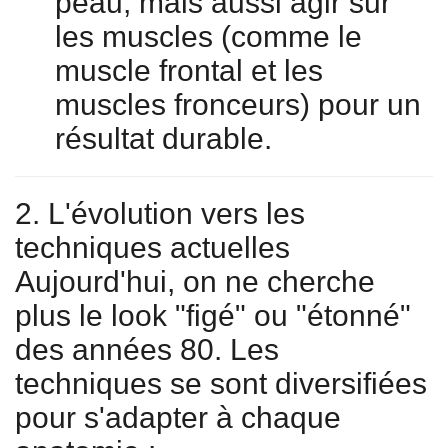
peau, mais aussi agir sur
les muscles (comme le
muscle frontal et les
muscles fronceurs) pour un
résultat durable.
2. L'évolution vers les
techniques actuelles
Aujourd'hui, on ne cherche
plus le look "figé" ou "étonné"
des années 80. Les
techniques se sont diversifiées
pour s'adapter à chaque