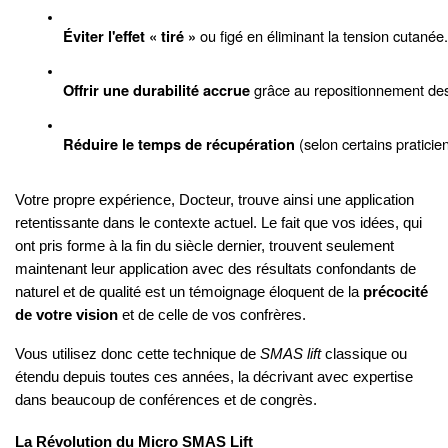
 ou figé en éliminant la tension cutanée.
Éviter l'effet « tiré »
 grâce au repositionnement des
Offrir une durabilité accrue
 (selon certains pratici
Réduire le temps de récupération
Votre propre expérience, Docteur, trouve ainsi une application
retentissante dans le contexte actuel. Le fait que vos idées, qui
ont pris forme à la fin du siècle dernier, trouvent seulement
maintenant leur application avec des résultats confondants de
naturel et de qualité est un témoignage éloquent de la
précocité
de votre vision
et de celle de vos confrères.
Vous utilisez donc cette technique de
SMAS lift
classique ou
étendu depuis toutes ces années, la décrivant avec expertise
dans beaucoup de conférences et de congrès.
La Révolution du Micro SMAS Lift