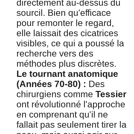
directement au-dessus du
sourcil. Bien qu'efficace
pour remonter le regard,
elle laissait des cicatrices
visibles, ce qui a poussé la
recherche vers des
méthodes plus discrètes.
Le tournant anatomique
(Années 70-80) :
Des
chirurgiens comme
Tessier
ont révolutionné l'approche
en comprenant qu'il ne
fallait pas seulement tirer la