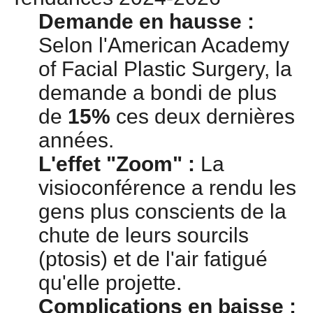
Demande en hausse :
Selon l'American Academy
of Facial Plastic Surgery, la
demande a bondi de plus
de
15%
ces deux dernières
années.
L'effet "Zoom" :
La
visioconférence a rendu les
gens plus conscients de la
chute de leurs sourcils
(ptosis) et de l'air fatigué
qu'elle projette.
Complications en baisse :