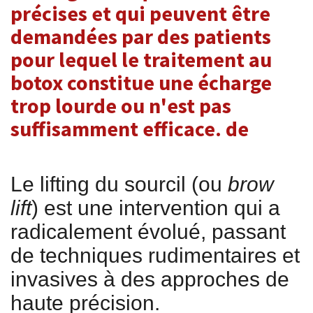
précises et qui peuvent être
demandées par des patients
pour lequel le traitement au
botox constitue une écharge
trop lourde ou n'est pas
suffisamment efficace. de
Le lifting du sourcil (ou
brow
lift
) est une intervention qui a
radicalement évolué, passant
de techniques rudimentaires et
invasives à des approches de
haute précision.