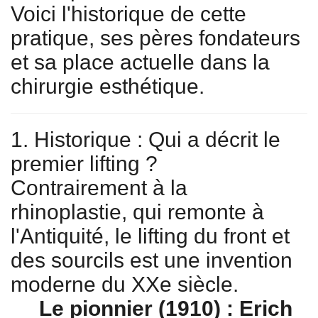
Voici l'historique de cette
pratique, ses pères fondateurs
et sa place actuelle dans la
chirurgie esthétique.
1. Historique : Qui a décrit le
premier lifting ?
Contrairement à la
rhinoplastie, qui remonte à
l'Antiquité, le lifting du front et
des sourcils est une invention
moderne du XXe siècle.
Le pionnier (1910) : Erich