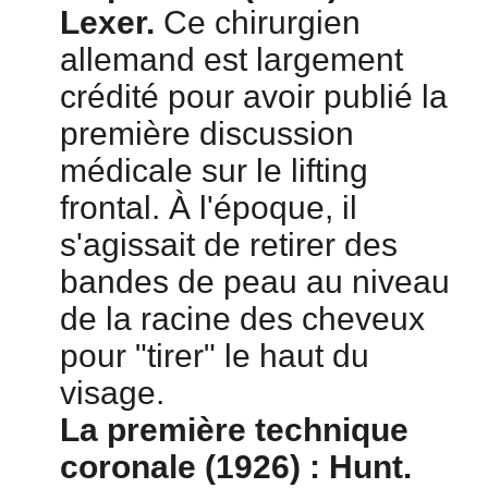
Lexer.
Ce chirurgien
allemand est largement
crédité pour avoir publié la
première discussion
médicale sur le lifting
frontal. À l'époque, il
s'agissait de retirer des
bandes de peau au niveau
de la racine des cheveux
pour "tirer" le haut du
visage.
La première technique
coronale (1926) : Hunt.