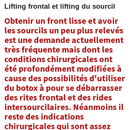
Lifting frontal et lifting du sourcil
Obtenir un front lisse et avoir
les sourcils un peu plus relevés
est une demande actuellement
très fréquente mais dont les
conditions chirurgicales ont
été profondément modifiées à
cause des possibilités d'utiliser
du botox à pour se débarrasser
des rites frontal et des rides
intersourcilaires. Néanmoins il
reste des indications
chirurgicales qui sont assez