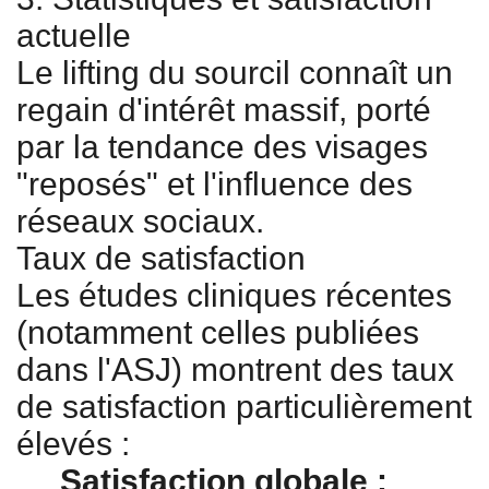
actuelle
Le lifting du sourcil connaît un
regain d'intérêt massif, porté
par la tendance des visages
"reposés" et l'influence des
réseaux sociaux.
Taux de satisfaction
Les études cliniques récentes
(notamment celles publiées
dans l'ASJ) montrent des taux
de satisfaction particulièrement
élevés :
Satisfaction globale :