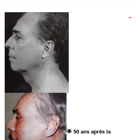
🌟 50 ans après la