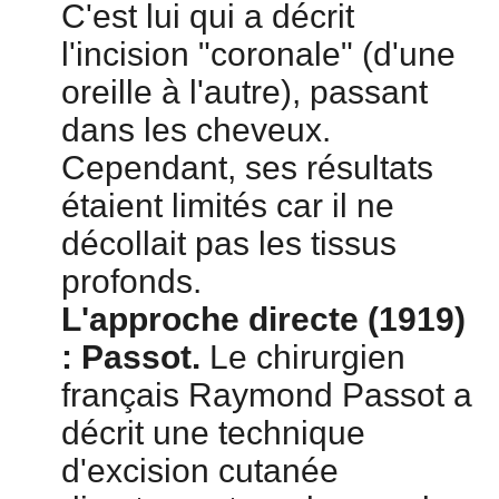
C'est lui qui a décrit
l'incision "coronale" (d'une
oreille à l'autre), passant
dans les cheveux.
Cependant, ses résultats
étaient limités car il ne
décollait pas les tissus
profonds.
L'approche directe (1919)
: Passot.
Le chirurgien
français Raymond Passot a
décrit une technique
d'excision cutanée