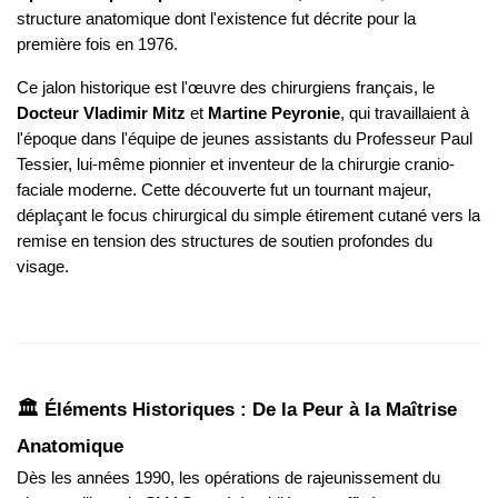
structure anatomique dont l'existence fut décrite pour la
première fois en 1976.
Ce jalon historique est l'œuvre des chirurgiens français, le
Docteur Vladimir Mitz
et
Martine Peyronie
, qui travaillaient à
l'époque dans l'équipe de jeunes assistants du Professeur Paul
Tessier, lui-même pionnier et inventeur de la chirurgie cranio-
faciale moderne. Cette découverte fut un tournant majeur,
déplaçant le focus chirurgical du simple étirement cutané vers la
remise en tension des structures de soutien profondes du
visage.
🏛️ Éléments Historiques : De la Peur à la Maîtrise
Anatomique
Dès les années 1990, les opérations de rajeunissement du