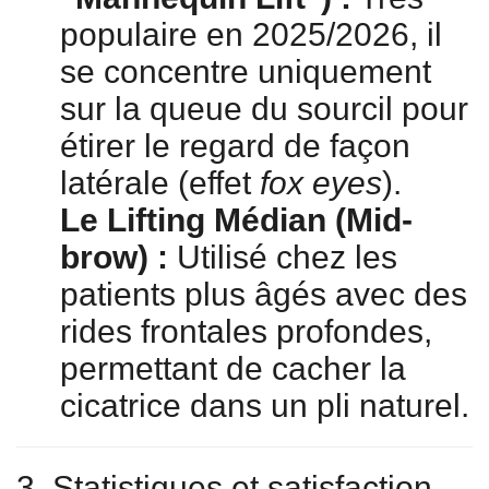
populaire en 2025/2026, il
se concentre uniquement
sur la queue du sourcil pour
étirer le regard de façon
latérale (effet
fox eyes
).
Le Lifting Médian (Mid-
brow) :
Utilisé chez les
patients plus âgés avec des
rides frontales profondes,
permettant de cacher la
cicatrice dans un pli naturel.
3. Statistiques et satisfaction