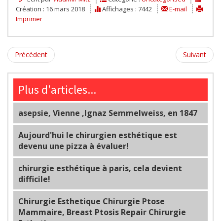
Création : 16 mars 2018
Affichages : 7442
E-mail
Imprimer
Précédent
Suivant
Plus d'articles...
asepsie, Vienne ,Ignaz Semmelweiss, en 1847
Aujourd'hui le chirurgien esthétique est
devenu une pizza à évaluer!
chirurgie esthétique à paris, cela devient
difficile!
Chirurgie Esthetique Chirurgie Ptose
Mammaire, Breast Ptosis Repair Chirurgie