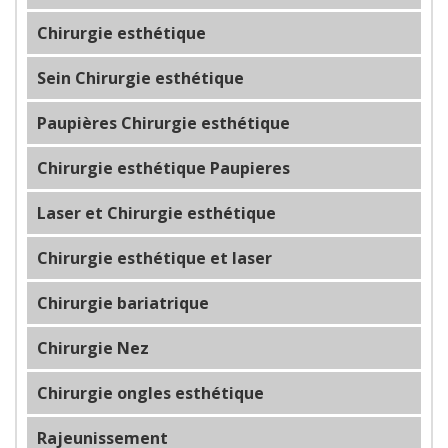
Chirurgie esthétique
Sein Chirurgie esthétique
Paupières Chirurgie esthétique
Chirurgie esthétique Paupieres
Laser et Chirurgie esthétique
Chirurgie esthétique et laser
Chirurgie bariatrique
Chirurgie Nez
Chirurgie ongles esthétique
Rajeunissement