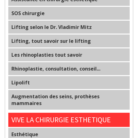
SOS chirurgie
Lifting selon le Dr. Vladimir Mitz
Lifting, tout savoir sur le lifting
Les rhinoplasties tout savoir
Rhinoplastie, consultation, conseil...
Lipolift
Augmentation des seins, prothèses
mammaires
VIVE LA CHIRURGIE ESTHETIQUE
Esthétique