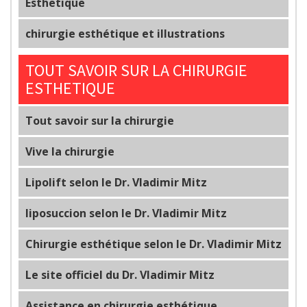
Esthetique
chirurgie esthétique et illustrations
TOUT SAVOIR SUR LA CHIRURGIE
ESTHETIQUE
Tout savoir sur la chirurgie
Vive la chirurgie
Lipolift selon le Dr. Vladimir Mitz
liposuccion selon le Dr. Vladimir Mitz
Chirurgie esthétique selon le Dr. Vladimir Mitz
Le site officiel du Dr. Vladimir Mitz
Assistance en chirurgie esthétique