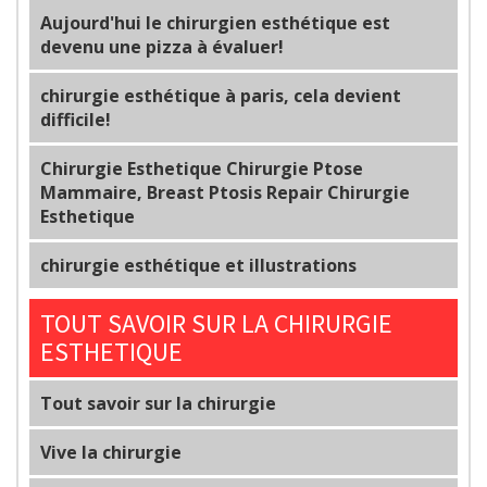
Aujourd'hui le chirurgien esthétique est
devenu une pizza à évaluer!
chirurgie esthétique à paris, cela devient
difficile!
Chirurgie Esthetique Chirurgie Ptose
Mammaire, Breast Ptosis Repair Chirurgie
Esthetique
chirurgie esthétique et illustrations
TOUT SAVOIR SUR LA CHIRURGIE
ESTHETIQUE
Tout savoir sur la chirurgie
Vive la chirurgie