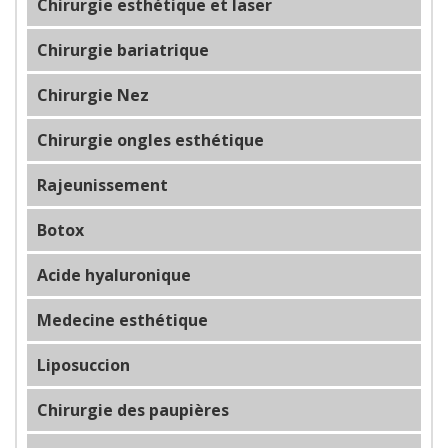
Chirurgie esthétique et laser
Chirurgie bariatrique
Chirurgie Nez
Chirurgie ongles esthétique
Rajeunissement
Botox
Acide hyaluronique
Medecine esthétique
Liposuccion
Chirurgie des paupières