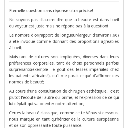
Eternelle question sans réponse ultra précise!
Ne soyons pas dilatoire: dire que la beauté est dans l'oeil
du voyeur est juste mais ne répond pas à la question!
Le nombre d'or(rapport de longueur/largeur d'environ1,66)
a été invoqué comme donnant des proportions agréables
à l'oeil;
Mais tant de cultures sont impliquées, diverses dans leurs
préférences corporelles, tant de choix personnels parfois
surprenants(exemple le goût des fesses impériales chez
les patients africains!), qu'il me parait risqué d'affirmer des
normes de beauté;
Au cours d'une consultation de chirugien esthétiquie, c'est
plutôt l'écoute de l'autre qui prime, et l'expression de ce qui
lui déplait qui va orienter notre attention;
Certes la beauté classique, comme cette Vénus si dessous,
nous marque en tant qu'héritier de la culture européenne
et de son oppressante toute puissance.