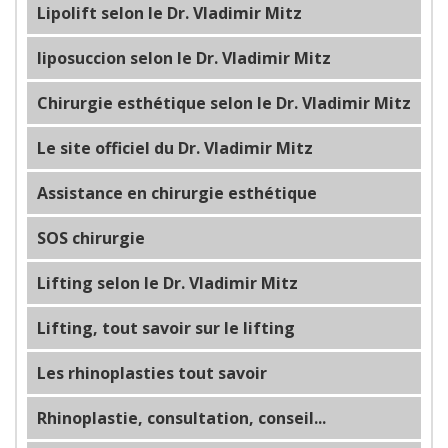
Lipolift selon le Dr. Vladimir Mitz
liposuccion selon le Dr. Vladimir Mitz
Chirurgie esthétique selon le Dr. Vladimir Mitz
Le site officiel du Dr. Vladimir Mitz
Assistance en chirurgie esthétique
SOS chirurgie
Lifting selon le Dr. Vladimir Mitz
Lifting, tout savoir sur le lifting
Les rhinoplasties tout savoir
Rhinoplastie, consultation, conseil...