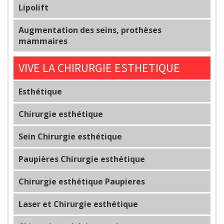
Lipolift
Augmentation des seins, prothèses
mammaires
VIVE LA CHIRURGIE ESTHETIQUE
Esthétique
Chirurgie esthétique
Sein Chirurgie esthétique
Paupières Chirurgie esthétique
Chirurgie esthétique Paupieres
Laser et Chirurgie esthétique