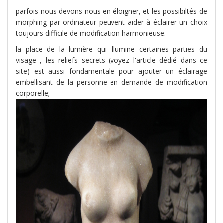
parfois nous devons nous en éloigner, et les possibiltés de
morphing par ordinateur peuvent aider à éclairer un choix
toujours difficile de modification harmonieuse.
la place de la lumière qui illumine certaines parties du
visage , les reliefs secrets (voyez l'article dédié dans ce
site) est aussi fondamentale pour ajouter un éclairage
embellisant de la personne en demande de modification
corporelle;