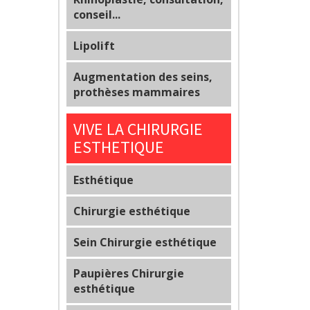
conseil...
Lipolift
Augmentation des seins,
prothèses mammaires
VIVE LA CHIRURGIE
ESTHETIQUE
Esthétique
Chirurgie esthétique
Sein Chirurgie esthétique
Paupières Chirurgie
esthétique