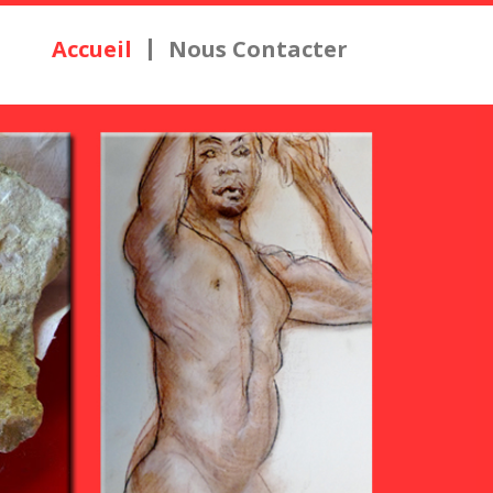
Accueil
Nous Contacter