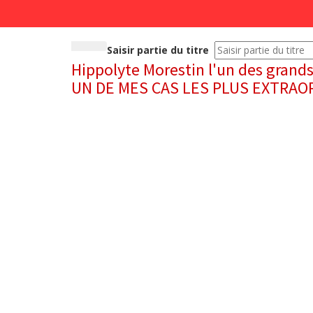
Saisir partie du titre
Hippolyte Morestin l'un des grands
UN DE MES CAS LES PLUS EXTRAO