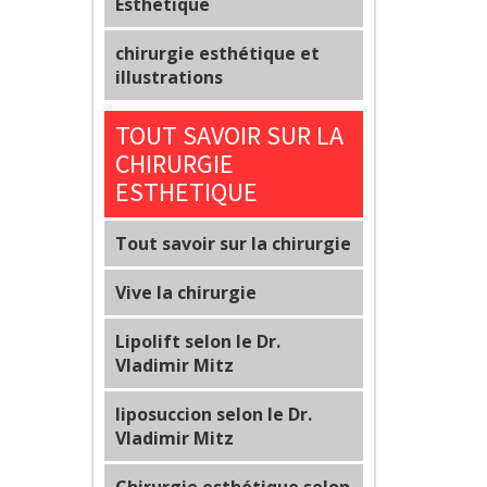
Esthetique
chirurgie esthétique et
illustrations
TOUT SAVOIR SUR LA
CHIRURGIE
ESTHETIQUE
Tout savoir sur la chirurgie
Vive la chirurgie
Lipolift selon le Dr.
Vladimir Mitz
liposuccion selon le Dr.
Vladimir Mitz