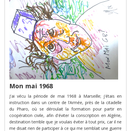
Mon mai 1968
J'ai vécu la période de mai 1968 à Marseille; j'étais en
instruction dans un centre de l’Armée, près de la citadelle
du Pharo, où se déroulait la formation pour partir en
coopération civile, afin d'éviter la conscription en Algérie,
destination terrible que je voulais éviter à tout prix, car il ne
me disait rien de participer à ce qui me semblait une guerre