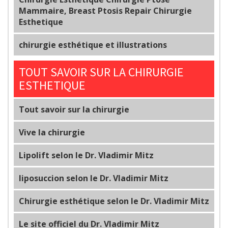
Mammaire, Breast Ptosis Repair Chirurgie
Esthetique
chirurgie esthétique et illustrations
TOUT SAVOIR SUR LA CHIRURGIE
ESTHETIQUE
Tout savoir sur la chirurgie
Vive la chirurgie
Lipolift selon le Dr. Vladimir Mitz
liposuccion selon le Dr. Vladimir Mitz
Chirurgie esthétique selon le Dr. Vladimir Mitz
Le site officiel du Dr. Vladimir Mitz