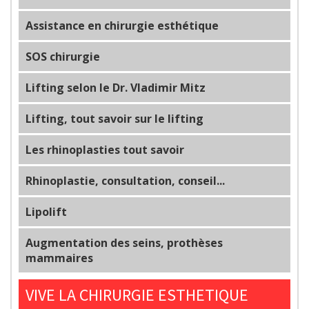
Assistance en chirurgie esthétique
SOS chirurgie
Lifting selon le Dr. Vladimir Mitz
Lifting, tout savoir sur le lifting
Les rhinoplasties tout savoir
Rhinoplastie, consultation, conseil...
Lipolift
Augmentation des seins, prothèses
mammaires
VIVE LA CHIRURGIE ESTHETIQUE