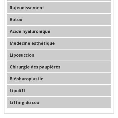
Rajeunissement
Botox
Acide hyaluronique
Medecine esthétique
Liposuccion
Chirurgie des paupières
Blépharoplastie
Lipolift
Lifting du cou