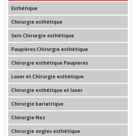
Esthétique
Chirurgie esthétique
Sein Chirurgie esthétique
Paupières Chirurgie esthétique
Chirurgie esthétique Paupieres
Laser et Chirurgie esthétique
Chirurgie esthétique et laser
Chirurgie bariatrique
Chirurgie Nez
Chirurgie ongles esthétique